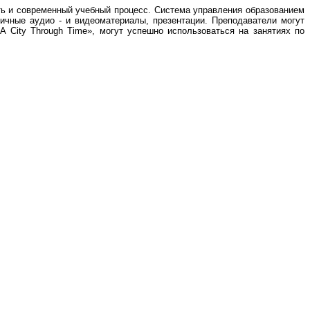
ь и современный учебный процесс. Система управления образованием
ичные аудио - и видеоматериалы, презентации.
Преподаватели могут
 A City Through Time», могут успешно использоваться на занятиях по