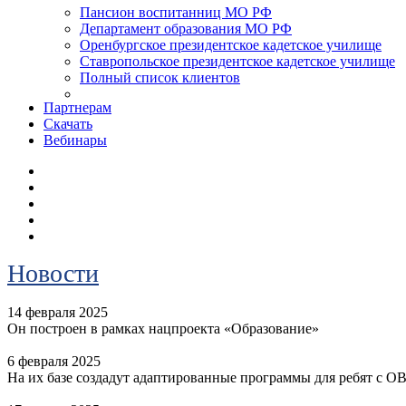
Пансион воспитанниц МО РФ
Департамент образования МО РФ
Оренбургское президентское кадетское училище
Ставропольское президентское кадетское училище
Полный список клиентов
Партнерам
Скачать
Вебинары
Новости
14 февраля 2025
Он построен в рамках нацпроекта «Образование»
6 февраля 2025
На их базе создадут адаптированные программы для ребят с О