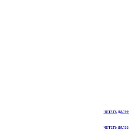
читать далее
читать далее