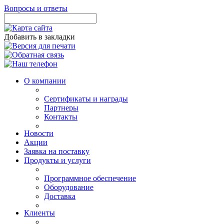
Вопросы и ответы
Добавить в закладки
О компании
Сертификаты и награды
Партнеры
Контакты
Новости
Акции
Заявка на поставку
Продукты и услуги
Программное обеспечение
Оборудование
Доставка
Клиенты