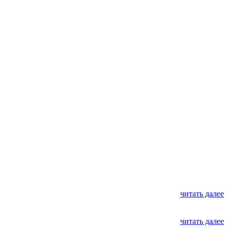
читать далее
читать далее