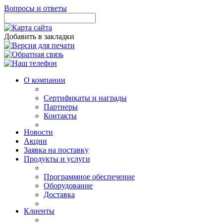
Вопросы и ответы
Добавить в закладки
О компании
Сертификаты и награды
Партнеры
Контакты
Новости
Акции
Заявка на поставку
Продукты и услуги
Программное обеспечение
Оборудование
Доставка
Клиенты