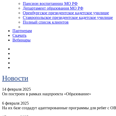
Пансион воспитанниц МО РФ
Департамент образования МО РФ
Оренбургское президентское кадетское училище
Ставропольское президентское кадетское училище
Полный список клиентов
Партнерам
Скачать
Вебинары
Новости
14 февраля 2025
Он построен в рамках нацпроекта «Образование»
6 февраля 2025
На их базе создадут адаптированные программы для ребят с О