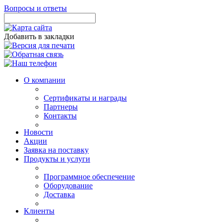
Вопросы и ответы
Добавить в закладки
О компании
Сертификаты и награды
Партнеры
Контакты
Новости
Акции
Заявка на поставку
Продукты и услуги
Программное обеспечение
Оборудование
Доставка
Клиенты