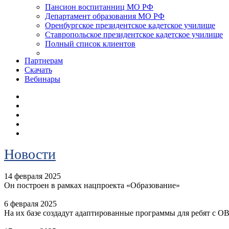
Пансион воспитанниц МО РФ
Департамент образования МО РФ
Оренбургское президентское кадетское училище
Ставропольское президентское кадетское училище
Полный список клиентов
Партнерам
Скачать
Вебинары
Новости
14 февраля 2025
Он построен в рамках нацпроекта «Образование»
6 февраля 2025
На их базе создадут адаптированные программы для ребят с О