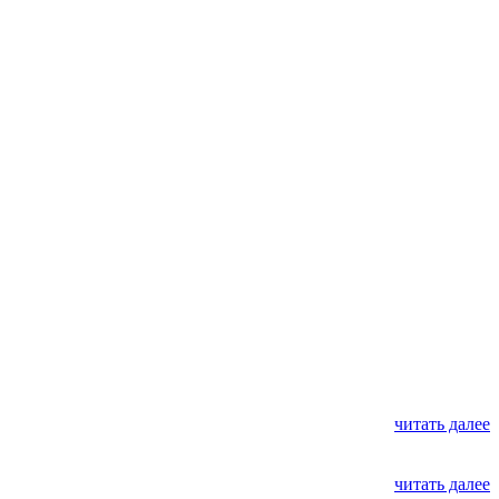
читать далее
читать далее