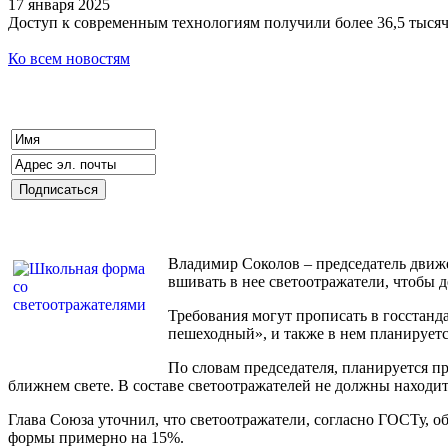
17 января 2025
Доступ к современным технологиям получили более 36,5 тыся
Ко всем новостям
Владимир Соколов – председатель движ
вшивать в нее светоотражатели, чтобы д
Требования могут прописать в госстанд
пешеходный», и также в нем планирует
По словам председателя, планируется п
ближнем свете. В составе светоотражателей не должны находит
Глава Союза уточнил, что светоотражатели, согласно ГОСТу, 
формы примерно на 15%.