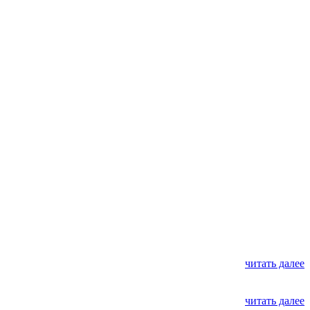
читать далее
читать далее