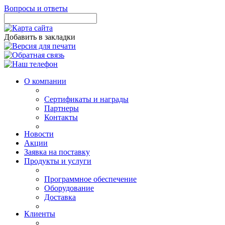
Вопросы и ответы
Добавить в закладки
О компании
Сертификаты и награды
Партнеры
Контакты
Новости
Акции
Заявка на поставку
Продукты и услуги
Программное обеспечение
Оборудование
Доставка
Клиенты