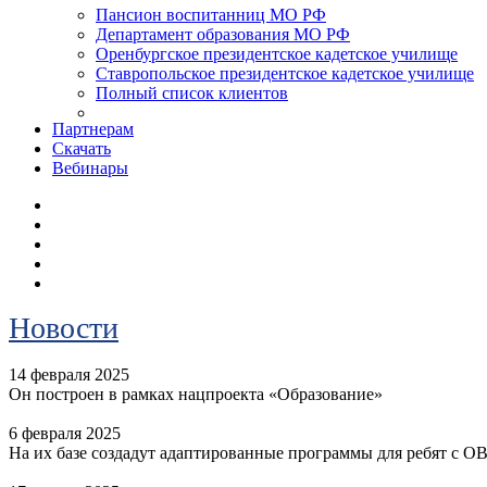
Пансион воспитанниц МО РФ
Департамент образования МО РФ
Оренбургское президентское кадетское училище
Ставропольское президентское кадетское училище
Полный список клиентов
Партнерам
Скачать
Вебинары
Новости
14 февраля 2025
Он построен в рамках нацпроекта «Образование»
6 февраля 2025
На их базе создадут адаптированные программы для ребят с О