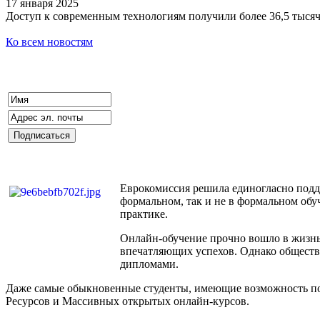
17 января 2025
Доступ к современным технологиям получили более 36,5 тыся
Ко всем новостям
Еврокомиссия решила единогласно подд
формальном, так и не в формальном обуч
практике.
Онлайн-обучение прочно вошло в жизнь
впечатляющих успехов. Однако общество
дипломами.
Даже самые обыкновенные студенты, имеющие возможность по
Ресурсов и Массивных открытых онлайн-курсов.