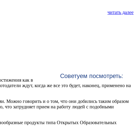
читать далее
Советуем посмотреть:
остижения как в
тодатели ждут, когда же все это будет, наконец, применено на
. Можно говорить и о том, что они добились таким образом
, что затрудняет прием на работу людей с подобными
знообразные продукты типа Открытых Образовательных