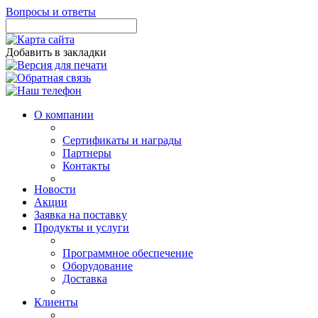
Вопросы и ответы
Добавить в закладки
О компании
Сертификаты и награды
Партнеры
Контакты
Новости
Акции
Заявка на поставку
Продукты и услуги
Программное обеспечение
Оборудование
Доставка
Клиенты