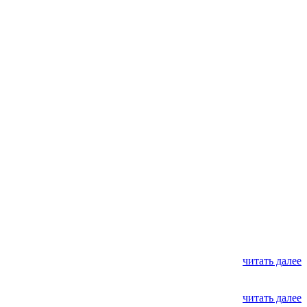
читать далее
читать далее