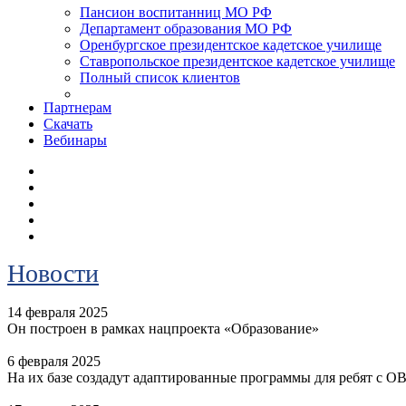
Пансион воспитанниц МО РФ
Департамент образования МО РФ
Оренбургское президентское кадетское училище
Ставропольское президентское кадетское училище
Полный список клиентов
Партнерам
Скачать
Вебинары
Новости
14 февраля 2025
Он построен в рамках нацпроекта «Образование»
6 февраля 2025
На их базе создадут адаптированные программы для ребят с О