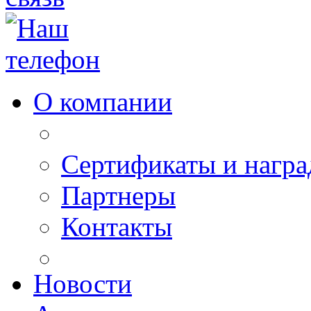
О компании
Сертификаты и нагр
Партнеры
Контакты
Новости