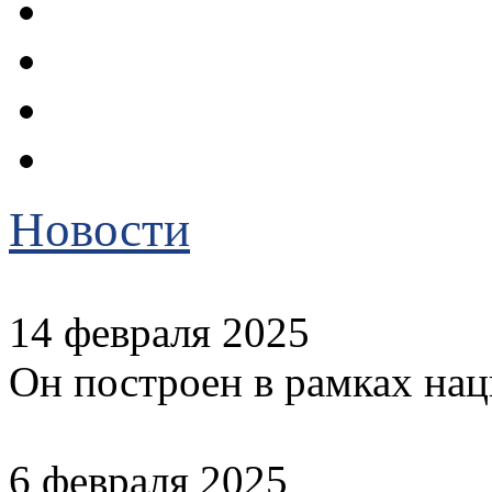
Новости
14 февраля 2025
Он построен в рамках на
6 февраля 2025