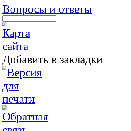
Вопросы и ответы
Добавить в закладки