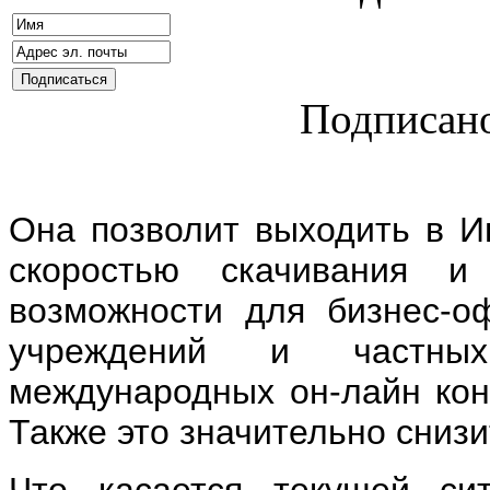
Подписано
Она позволит выходить в И
скоростью скачивания и
возможности для бизнес-оф
учреждений и частных
международных он-лайн конф
Также это значительно снизи