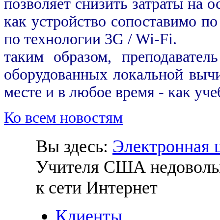
позволяет снизить затраты на о
как устройство сопоставимо по
по технологии 3G / Wi-Fi.
таким образом, преподавател
оборудованных локальной вычи
месте и в любое время - как уче
Ко всем новостям
Вы здесь:
Электронная 
Учителя США недоволь
к сети Интернет
Клиенты