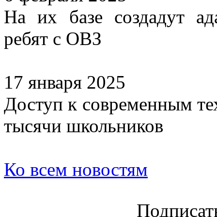
На их базе создадут а
ребят с ОВЗ
17 января 2025
Доступ к современным те
тысячи школьников
Ко всем новостям
Подписать