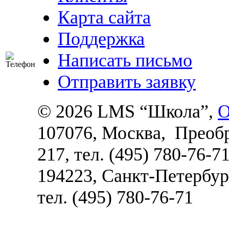
Карта сайта
Поддержка
Написать письмо
Отправить заявку
©
2026 LMS “Школа”,
О
107076, Москва, Преобра
217
, тел. (495) 780-76-71
194223, Санкт-Петербур
тел. (495) 780-76-71