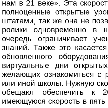
нам в 21 веке». Эта скорос
полноценные открытые уро
штатами, так же она не поз
ролики одновременно в н
очередь ограничивает уче
знаний. Также это касается
обновленного оборудовани
виртуальные дни открыты
желающих ознакомиться с р
или иной школы. Нужную ско
обещают обеспечить к 2
имеющуюся скорость в пять 