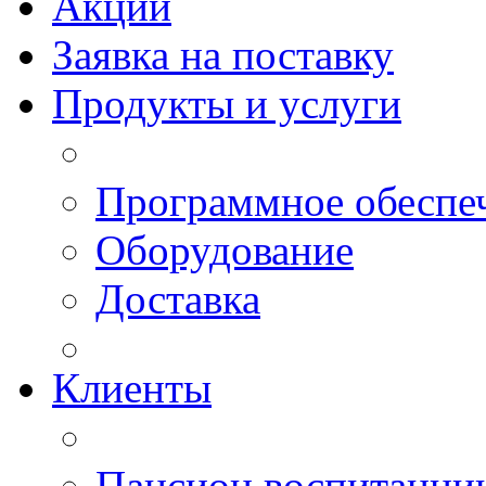
Акции
Заявка на поставку
Продукты и услуги
Программное обеспе
Оборудование
Доставка
Клиенты
Пансион воспитанн