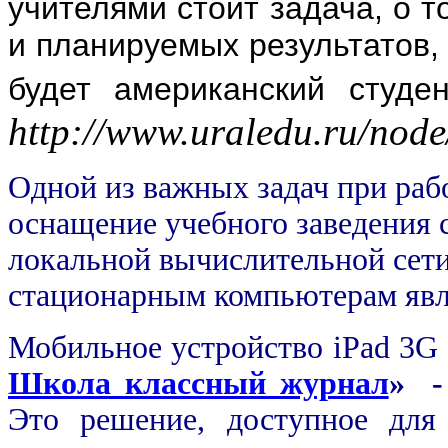
учителями стоит задача, о 
и планируемых результатов, 
будет американский студ
http://www.uraledu.ru/nod
Одной из важных задач при раб
оснащение учебного заведения 
локальной вычислительной сети
стационарным компьютерам явл
Мобильное устройство iPad 3G
Школа классный журнал
» 
Это решение, доступное для 