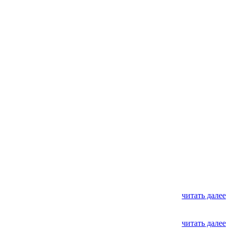
читать далее
читать далее