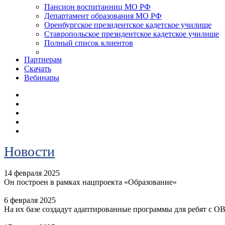
Пансион воспитанниц МО РФ
Департамент образования МО РФ
Оренбургское президентское кадетское училище
Ставропольское президентское кадетское училище
Полный список клиентов
Партнерам
Скачать
Вебинары
Новости
14 февраля 2025
Он построен в рамках нацпроекта «Образование»
6 февраля 2025
На их базе создадут адаптированные программы для ребят с О