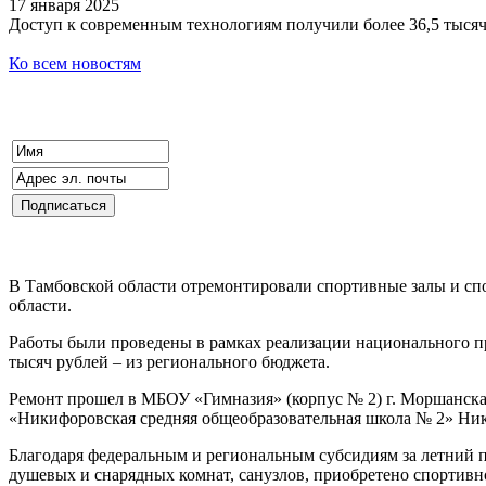
17 января 2025
Доступ к современным технологиям получили более 36,5 тыся
Ко всем новостям
В Тамбовской области отремонтировали спортивные залы и сп
области.
Работы были проведены в рамках реализации национального п
тысяч рублей – из регионального бюджета.
Ремонт прошел в МБОУ «Гимназия» (корпус № 2) г. Моршанска
«Никифоровская средняя общеобразовательная школа № 2» Ник
Благодаря федеральным и региональным субсидиям за летний 
душевых и снарядных комнат, санузлов, приобретено спортив