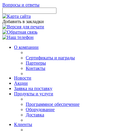
Вопросы и ответы
Добавить в закладки
О компании
Сертификаты и награды
Партнеры
Контакты
Новости
Акции
Заявка на поставку
Продукты и услуги
Программное обеспечение
Оборудование
Доставка
Клиенты