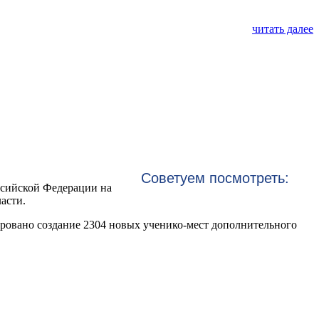
читать далее
Советуем посмотреть:
ссийской Федерации на
асти.
ировано создание 2304 новых ученико-мест дополнительного