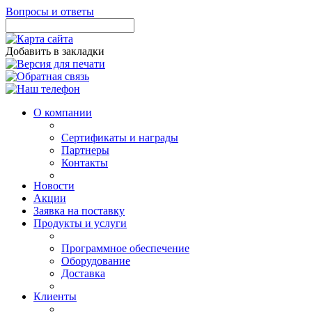
Вопросы и ответы
Добавить в закладки
О компании
Сертификаты и награды
Партнеры
Контакты
Новости
Акции
Заявка на поставку
Продукты и услуги
Программное обеспечение
Оборудование
Доставка
Клиенты