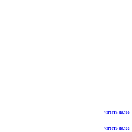
читать далее
читать далее