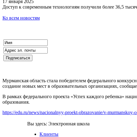
17 января 2025
Доступ к современным технологиям получили более 36,5 тыся
Ко всем новостям
Мурманская область стала победителем федерального конкурсн
создание новых мест в образовательных организациях, сообщае
В рамках федерального проекта «Успех каждого ребенка» наци
образования.
https://edu.ru/news/nacionalnyy-proekt-obrazovanie/v-murmanskoy-o
Вы здесь:
Электронная школа
Клиенты