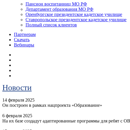
Пансион воспитанниц МО РФ
Департамент образования МО РФ
Оренбургское президентское кадетское училище
Ставропольское президентское кадетское училище
Полный список клиентов
Партнерам
Скачать
Вебинары
Новости
14 февраля 2025
Он построен в рамках нацпроекта «Образование»
6 февраля 2025
На их базе создадут адаптированные программы для ребят с О