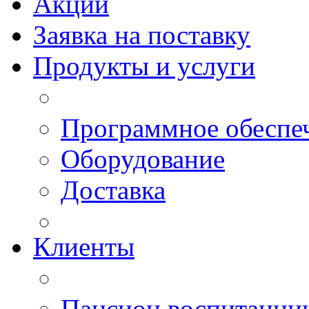
Акции
Заявка на поставку
Продукты и услуги
Программное обеспе
Оборудование
Доставка
Клиенты
Пансион воспитанн