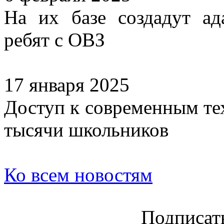
На их базе создадут а
ребят с ОВЗ
17 января 2025
Доступ к современным те
тысячи школьников
Ко всем новостям
Подписать