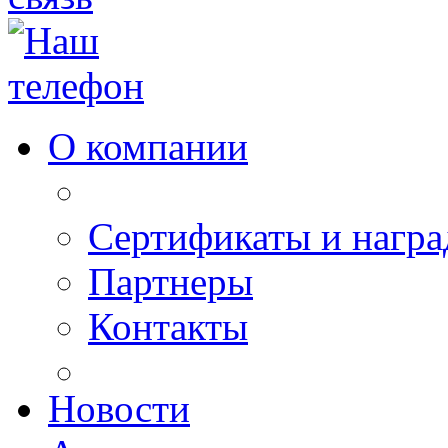
О компании
Сертификаты и нагр
Партнеры
Контакты
Новости