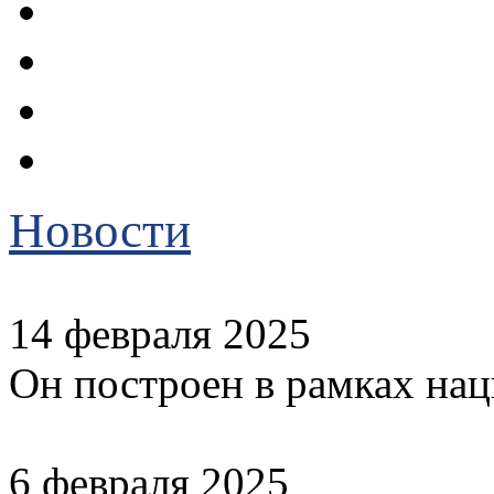
Новости
14 февраля 2025
Он построен в рамках на
6 февраля 2025