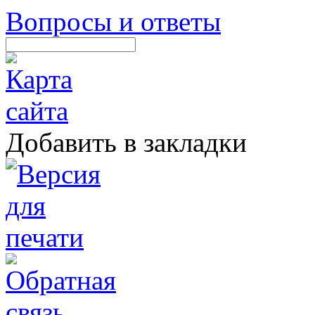
Вопросы и ответы
Добавить в закладки