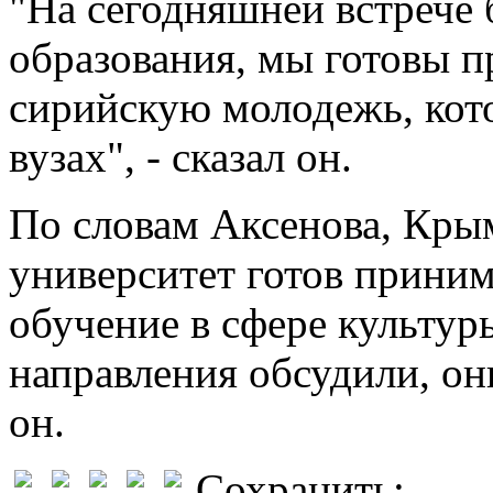
"На сегодняшней встрече
образования, мы готовы п
сирийскую молодежь, кото
вузах", - сказал он.
По словам Аксенова, Кры
университет готов приним
обучение в сфере культур
направления обсудили, они
он.
Сохранить: