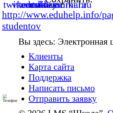
http://www.eduhelp.info/pag
studentov
Вы здесь:
Электронная 
Клиенты
Карта сайта
Поддержка
Написать письмо
Отправить заявку