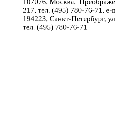
107076, Москва, Преображенск
217
, тел. (495) 780-76-71, e-
194223, Санкт-Петербург,
ул
тел. (495) 780-76-71