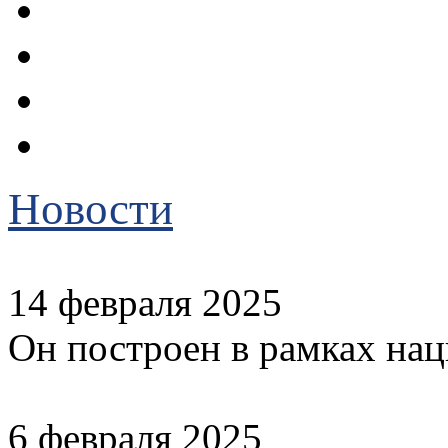
Новости
14 февраля 2025
Он построен в рамках на
6 февраля 2025