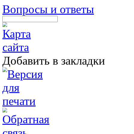
Вопросы и ответы
Добавить в закладки