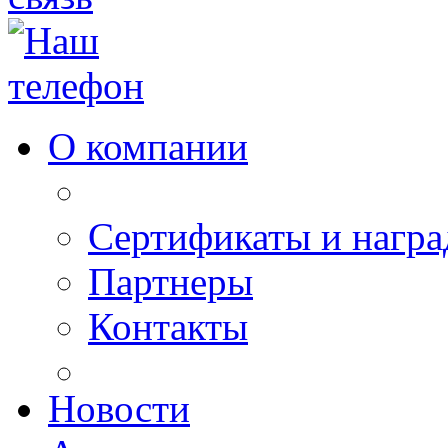
О компании
Сертификаты и нагр
Партнеры
Контакты
Новости