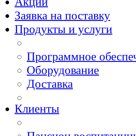
Акции
Заявка на поставку
Продукты и услуги
Программное обеспе
Оборудование
Доставка
Клиенты
Пансион воспитанн