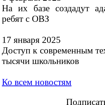
На их базе создадут а
ребят с ОВЗ
17 января 2025
Доступ к современным те
тысячи школьников
Ко всем новостям
Подписать